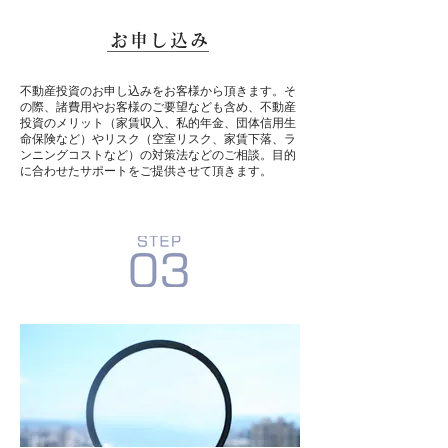
お申し込み
不動産投資のお申し込みをお客様から頂きます。そ
の際、諸費用やお客様のご要望なども含め、不動産
投資のメリット（家賃収入、私的年金、団体信用生
命保険など）やリスク（空室リスク、家賃下落、ラ
ンニングコストなど）の対策法などのご相談。目的
に合わせたサポートをご提供させて頂きます。