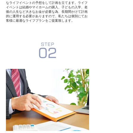
なライフイベントの予想をして計画を立てます。ライフ
イベントは結婚やマイホームの購入、子どもの入学、老
後の人生など大きなお金が必要な為、
長期間かけて計画
的に運用する必要がありますので、私たちは個別にてお
客様に最適なライフプランをご提案致します。